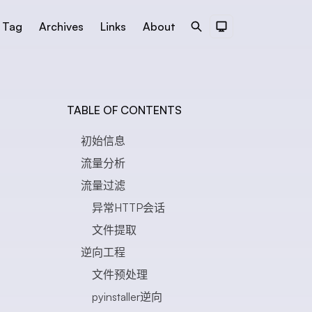
Tag
Archives
Links
About
Search
Dark Theme
TABLE OF CONTENTS
初始信息
流量分析
流量过滤
异常HTTP会话
文件提取
逆向工程
文件预处理
pyinstaller逆向