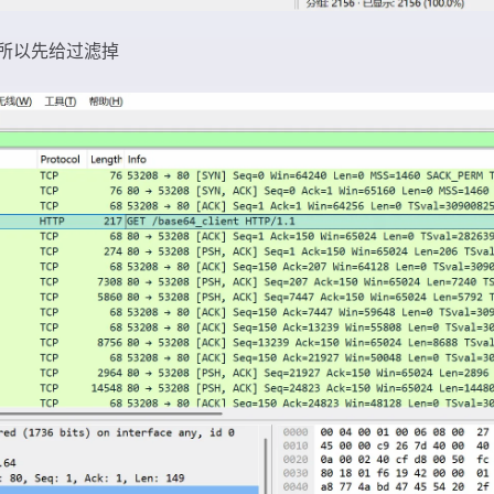
所以先给过滤掉