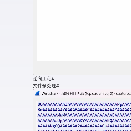
逆向工程
#
文件预处理
#