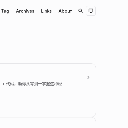
Tag
Archives
Links
About
Search
Dark Theme
C++ 代码，助你从零到一掌握这种经