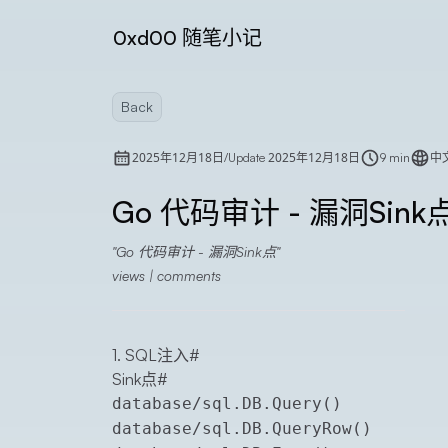
0xd00 随笔小记
Back
2025年12月18日
2025年12月18日
/
Update
9 min
中
Go 代码审计 - 漏洞Sink
Go 代码审计 - 漏洞Sink点
views |
comments
1. SQL注入
#
Sink点
#
database/sql.DB.Query()
database/sql.DB.QueryRow()