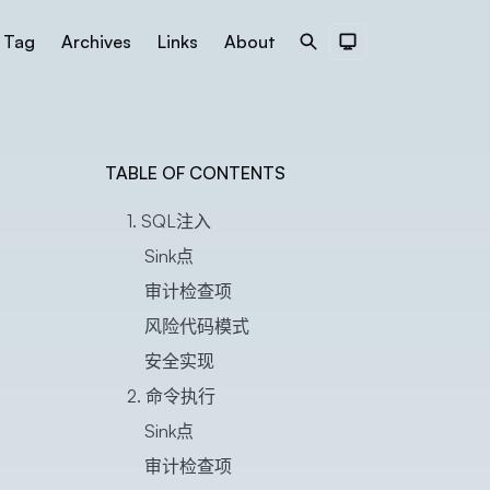
Tag
Archives
Links
About
Search
Dark Theme
TABLE OF CONTENTS
1. SQL注入
Sink点
审计检查项
风险代码模式
安全实现
2. 命令执行
Sink点
审计检查项