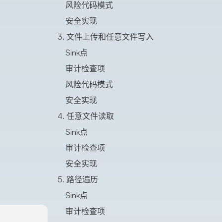
风险代码模式
安全实现
3. 文件上传和任意文件写入
Sink点
审计检查项
风险代码模式
安全实现
4. 任意文件读取
Sink点
审计检查项
安全实现
5. 路径遍历
Sink点
审计检查项