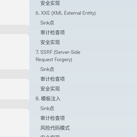
安全实现
6. XXE (XML External Entity)
Sink点
审计检查项
安全实现
7. SSRF (Server-Side
Request Forgery)
Sink点
审计检查项
安全实现
8. 模板注入
Sink点
审计检查项
风险代码模式