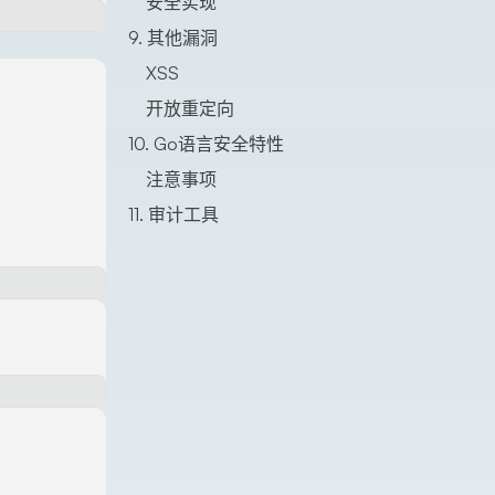
安全实现
9. 其他漏洞
XSS
开放重定向
10. Go语言安全特性
注意事项
11. 审计工具