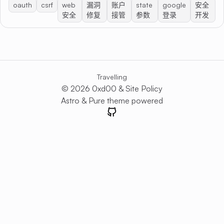
oauth
csrf
web
漏洞
账户
state
google
安全
安全
修复
接管
参数
登录
开发
Travelling
© 2026 0xd00 &
Site Policy
Astro
&
Pure
theme powered
GitHub