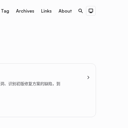
Tag
Archives
Links
About
Search
Dark Theme
发现漏洞、识别初版修复方案的缺陷，到