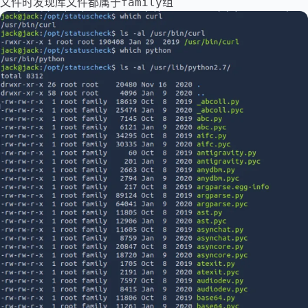
文件时发现库文件都属于
组
family